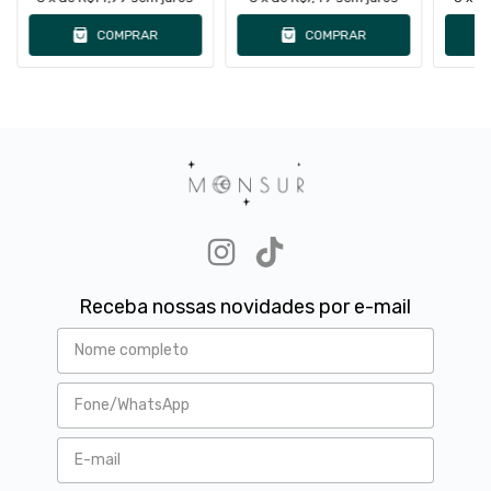
COMPRAR
COMPRAR
Receba nossas novidades por e-mail