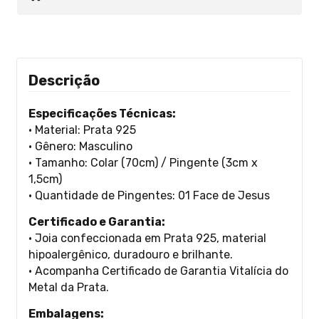
Descrição
Especificações Técnicas:
• Material: Prata 925
• Gênero: Masculino
• Tamanho: Colar (70cm) / Pingente (3cm x
1,5cm)
• Quantidade de Pingentes: 01 Face de Jesus
Certificado e Garantia:
• Joia confeccionada em Prata 925, material
hipoalergênico, duradouro e brilhante.
• Acompanha Certificado de Garantia Vitalícia do
Metal da Prata.
Embalagens: