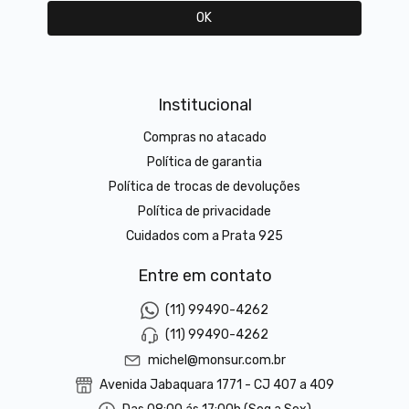
Institucional
Compras no atacado
Política de garantia
Política de trocas de devoluções
Política de privacidade
Cuidados com a Prata 925
Entre em contato
(11) 99490-4262
(11) 99490-4262
michel@monsur.com.br
Avenida Jabaquara 1771 - CJ 407 a 409