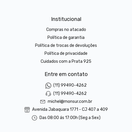
Institucional
Compras no atacado
Política de garantia
Política de trocas de devoluções
Política de privacidade
Cuidados com a Prata 925
Entre em contato
(11) 99490-4262
(11) 99490-4262
michel@monsur.com.br
Avenida Jabaquara 1771 - CJ 407 a 409
Das 08:00 ás 17:00h (Seg a Sex)