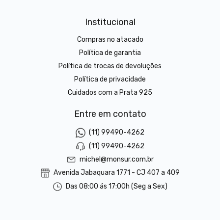
Institucional
Compras no atacado
Política de garantia
Política de trocas de devoluções
Política de privacidade
Cuidados com a Prata 925
Entre em contato
(11) 99490-4262
(11) 99490-4262
michel@monsur.com.br
Avenida Jabaquara 1771 - CJ 407 a 409
Das 08:00 ás 17:00h (Seg a Sex)