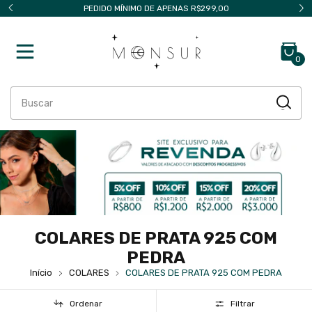
PARCELAMENTO EM ATÉ 4X SEM JUROS
0
COLARES DE PRATA 925 COM
PEDRA
Início
COLARES
COLARES DE PRATA 925 COM PEDRA
Ordenar
Filtrar