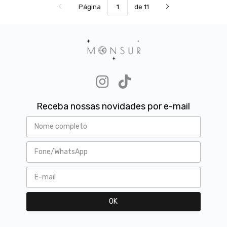
Página
de 11
Receba nossas novidades por e-mail