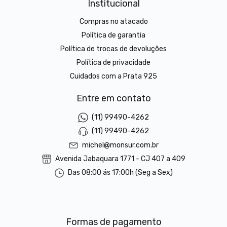
Institucional
Compras no atacado
Política de garantia
Política de trocas de devoluções
Política de privacidade
Cuidados com a Prata 925
Entre em contato
(11) 99490-4262
(11) 99490-4262
michel@monsur.com.br
Avenida Jabaquara 1771 - CJ 407 a 409
Das 08:00 ás 17:00h (Seg a Sex)
Formas de pagamento