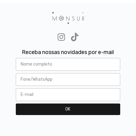
Receba nossas novidades por e-mail