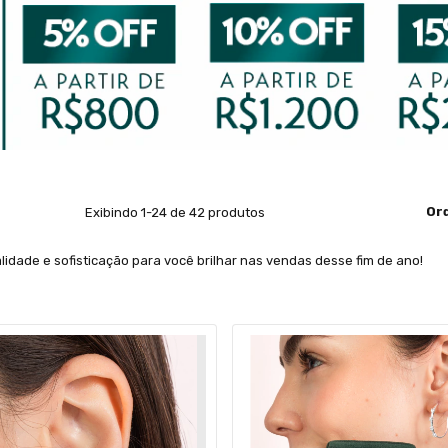
Or
Exibindo 1-24 de 42 produtos
idade e sofisticação para você brilhar nas vendas desse fim de ano!