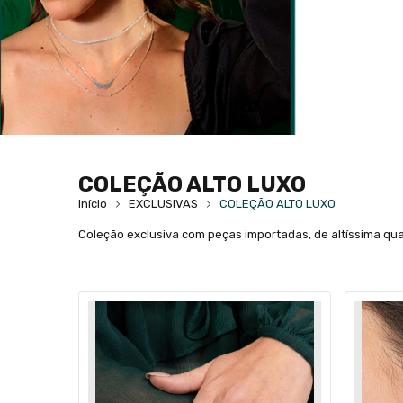
COLEÇÃO ALTO LUXO
Início
EXCLUSIVAS
COLEÇÃO ALTO LUXO
Coleção exclusiva com peças importadas, de altíssima qual