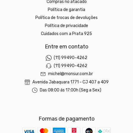
Compras no atacado
Política de garantia
Política de trocas de devoluções
Política de privacidade
Cuidados com a Prata 925
Entre em contato
(11) 99490-4262
(11) 99490-4262
michel@monsur.com.br
Avenida Jabaquara 1771 - CJ 407 a 409
Das 08:00 ás 17:00h (Seg a Sex)
Formas de pagamento