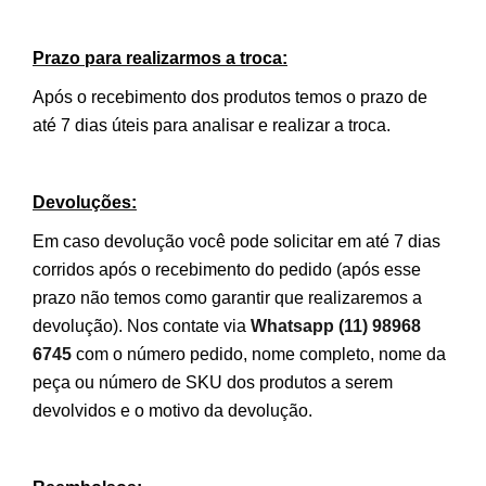
Prazo para realizarmos a troca:
Após o recebimento dos produtos temos o prazo de
até 7 dias úteis para analisar e realizar a troca.
Devoluções:
Em caso devolução você pode solicitar em até 7 dias
corridos após o recebimento do pedido (após esse
prazo não temos como garantir que realizaremos a
devolução). Nos contate via
Whatsapp (11) 98968
6745
com o número pedido, nome completo, nome da
peça ou número de SKU dos produtos a serem
devolvidos e o motivo da devolução.