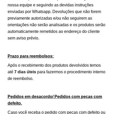
nossa equipe e seguindo as devidas instruções
enviadas por Whatsapp. Devoluções que não forem
previamente autorizadas e/ou não seguirem as
orientações não serão analisadas e os produtos serão
automaticamente remetidos ao endereço do cliente
sem aviso prévio.
Prazo para reembolsos:
Após o recebimento dos produtos devolvidos temos
até
7 dias úteis
para fazermos o procedimento interno
de reembolso.
Pedidos em desacordo/ Pedidos com peças com
defeito.
Caso você receba o pedido com peças com defeito ou