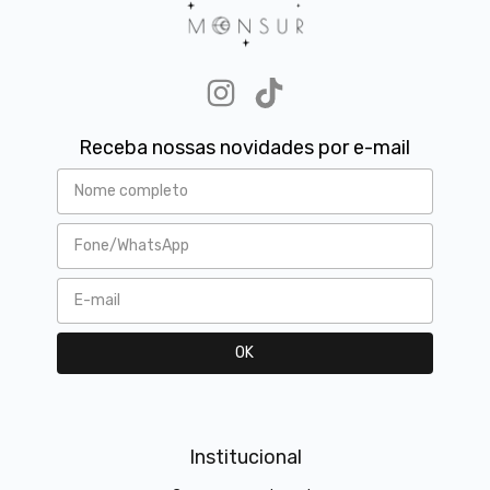
Receba nossas novidades por e-mail
Institucional