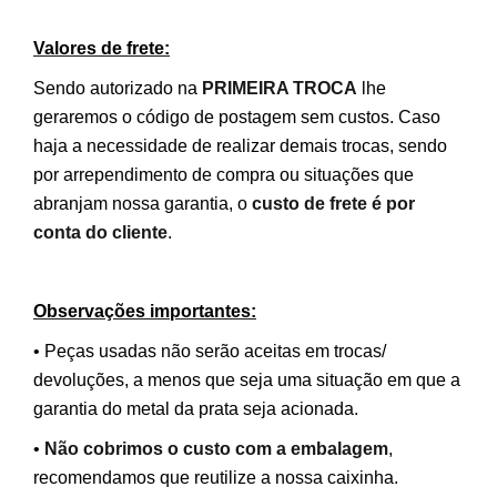
Valores de frete:
Sendo autorizado na
PRIMEIRA TROCA
lhe
geraremos o código de postagem sem custos. Caso
haja a necessidade de realizar demais trocas, sendo
por arrependimento de compra ou situações que
abranjam nossa garantia, o
custo de frete é por
conta do cliente
.
Observações importantes:
• Peças usadas não serão aceitas em trocas/
devoluções, a menos que seja uma situação em que a
garantia do metal da prata seja acionada.
•
Não cobrimos o custo com a embalagem
,
recomendamos que reutilize a nossa caixinha.