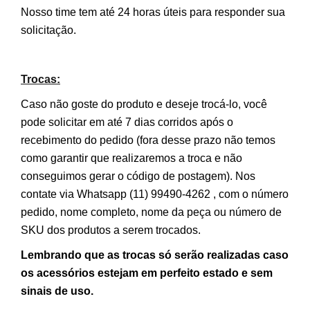
Nosso time tem até 24 horas úteis para responder sua
solicitação.
Trocas:
Caso não goste do produto e deseje trocá-lo, você
pode solicitar em até 7 dias corridos após o
recebimento do pedido (fora desse prazo não temos
como garantir que realizaremos a troca e não
conseguimos gerar o código de postagem). Nos
contate via Whatsapp (11) 99490-4262 , com o número
pedido, nome completo, nome da peça ou número de
SKU dos produtos a serem trocados.
Lembrando que as trocas só serão realizadas caso
os acessórios estejam em perfeito estado e sem
sinais de uso.