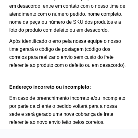
em desacordo entre em contato com o nosso time de
atendimento com o número pedido, nome completo,
nome da peça ou número de SKU dos produtos e a
foto do produto com defeito ou em desacordo.
Após identificado o erro pela nossa equipe o nosso
time gerará o código de postagem (código dos
correios para realizar o envio sem custo do frete
referente ao produto com o defeito ou em desacordo).
Endereço incorreto ou incompleto:
Em caso de preenchimento incorreto e/ou incompleto
por parte da cliente o pedido voltará para a nossa
sede e será gerado uma nova cobrança de frete
referente ao novo envio feito pelos correios.