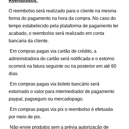
Reembolsos:
O reembolso será realizado para o cliente na mesma
forma do pagamento na hora da compra. No caso do
tempo estabelecido pela plataforma de pagamento ter
acabado, o reembolso será realizado em conta
bancaria da cliente.
Em compras pagas via cartão de crédito, a
administradora do cartão será notificada e o estorno
ocorrerá na fatura seguinte ou na posterior em até 60
dias.
Em compras pagas via boleto bancário será
estornado o valor para intermediador de pagamento
paypal, pagseguro ou mercadopago.
Em compras pagas via pix o reembolso é efetuada
por meio de pix.
Não envie produtos sem a prévia autorização de