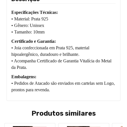
Especificações Técnicas:
• Material: Prata 925
• Gênero: Unissex
• Tamanho: 10mm
Certificado e Garantia:
• Joia confeccionada em Prata 925, material
hipoalergênico, duradouro e brilhante.
• Acompanha Certificado de Garantia Vitalícia do Metal
da Prata.
Embalagens:
• Pedidos de Atacado são enviados em cartelas sem Logo,
prontos para revenda.
Produtos similares