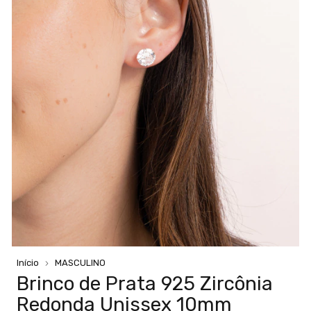
Início
MASCULINO
Brinco de Prata 925 Zircônia
Redonda Unissex 10mm