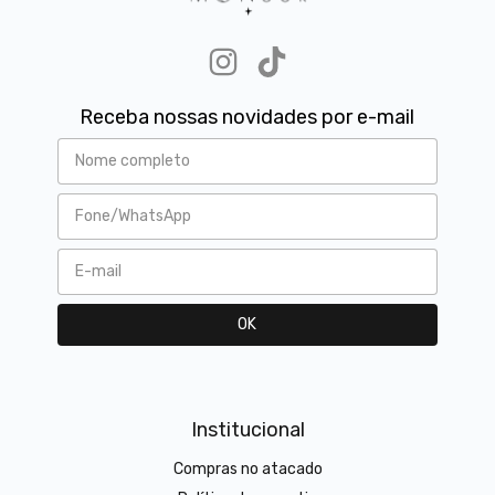
Receba nossas novidades por e-mail
Institucional
Compras no atacado