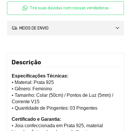
Tire suas dúvidas com nossas vendedoras
MEIOS DE ENVIO
Descrição
Especificações Técnicas:
• Material: Prata 925
• Gênero: Feminino
• Tamanho: Colar (50cm) / Pontos de Luz (5mm) /
Corrente V15
• Quantidade de Pingentes: 03 Pingentes
Certificado e Garantia:
• Joia confeccionada em Prata 925, material