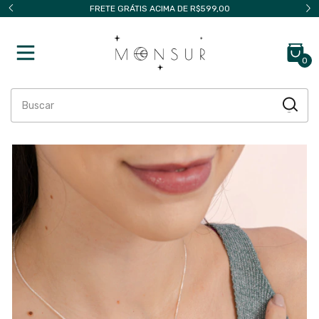
FRETE GRÁTIS ACIMA DE R$599,00
0