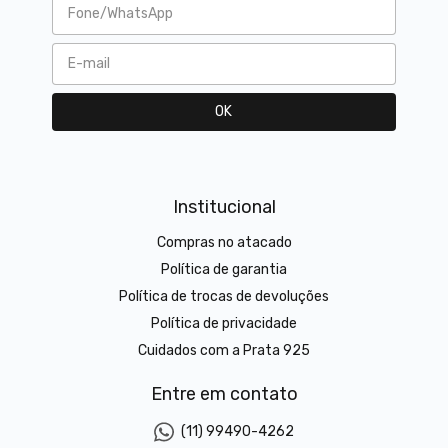
Institucional
Compras no atacado
Política de garantia
Política de trocas de devoluções
Política de privacidade
Cuidados com a Prata 925
Entre em contato
(11) 99490-4262