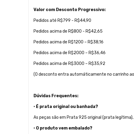
Valor com Desconto Progressivo:
Pedidos até R$799 - R$44,90
Pedidos acima de R$800 - R$42,65
Pedidos acima de R$1200 – R$38,16
Pedidos acima de R$2000 – R$36,46
Pedidos acima de R$3000 – R$35,92
(O desconto entra automáticamente no carrinho ao a
Dúvidas Frequentes:
• É prata original ou banhada?
As peças são em Prata 925 original (prata legítima)
• O produto vem embalado?