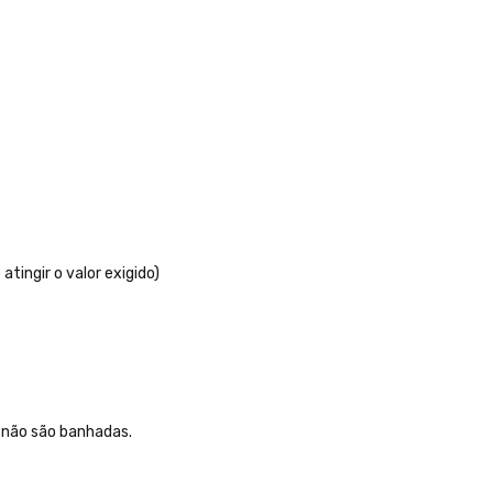
tingir o valor exigido)
, não são banhadas.