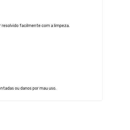
 resolvido facilmente com a limpeza.
bentadas ou danos por mau uso.