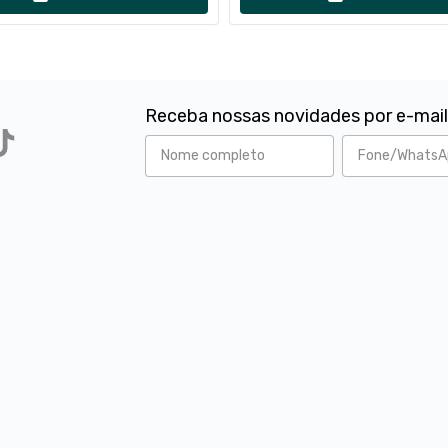
Receba nossas novidades por e-mai