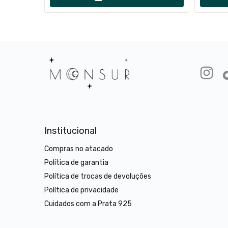
Institucional
Compras no atacado
Política de garantia
Política de trocas de devoluções
Política de privacidade
Cuidados com a Prata 925