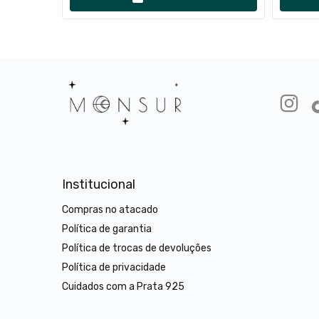
Institucional
Compras no atacado
Política de garantia
Política de trocas de devoluções
Política de privacidade
Cuidados com a Prata 925