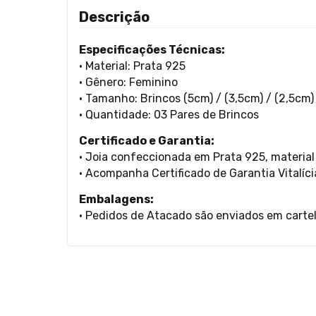
Descrição
Especificações Técnicas:
• Material: Prata 925
• Gênero: Feminino
• Tamanho: Brincos (5cm) / (3,5cm) / (2,5cm)
• Quantidade: 03 Pares de Brincos
Certificado e Garantia:
• Joia confeccionada em Prata 925, material 
• Acompanha Certificado de Garantia Vitalíci
Embalagens:
• Pedidos de Atacado são enviados em carte