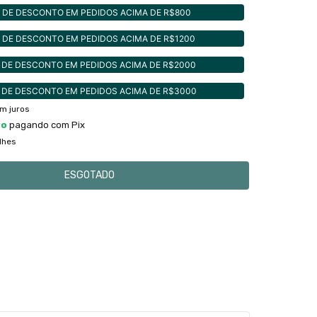
 DE DESCONTO EM PEDIDOS ACIMA DE R$800
 DE DESCONTO EM PEDIDOS ACIMA DE R$1200
 DE DESCONTO EM PEDIDOS ACIMA DE R$2000
 DE DESCONTO EM PEDIDOS ACIMA DE R$3000
m juros
to
pagando com Pix
lhes