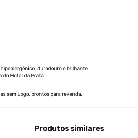
hipoalergênico, duradouro e brilhante.
a do Metal da Prata.
las sem Logo, prontos para revenda.
Produtos similares