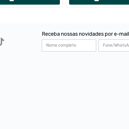
Receba nossas novidades por e-mai