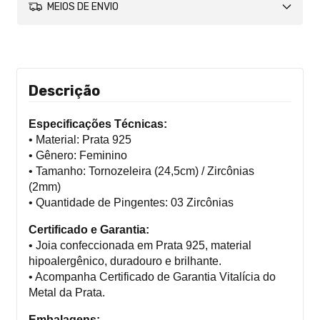
MEIOS DE ENVIO
Descrição
Especificações Técnicas:
• Material: Prata 925
• Gênero: Feminino
• Tamanho: Tornozeleira (24,5cm) / Zircônias
(2mm)
• Quantidade de Pingentes: 03 Zircônias
Certificado e Garantia:
• Joia confeccionada em Prata 925, material
hipoalergênico, duradouro e brilhante.
• Acompanha Certificado de Garantia Vitalícia do
Metal da Prata.
Embalagens: