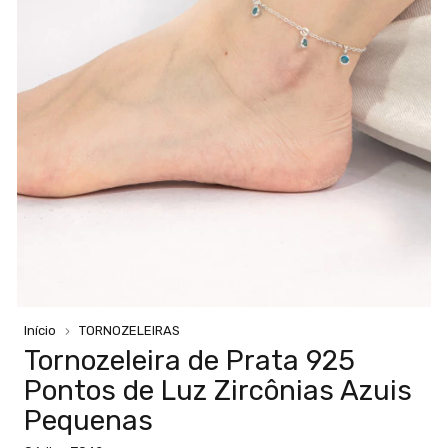
Início
TORNOZELEIRAS
Tornozeleira de Prata 925
Pontos de Luz Zircônias Azuis
Pequenas