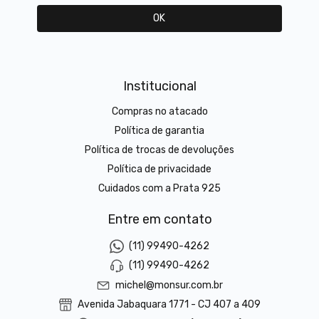
Institucional
Compras no atacado
Política de garantia
Política de trocas de devoluções
Política de privacidade
Cuidados com a Prata 925
Entre em contato
(11) 99490-4262
(11) 99490-4262
michel@monsur.com.br
Avenida Jabaquara 1771 - CJ 407 a 409