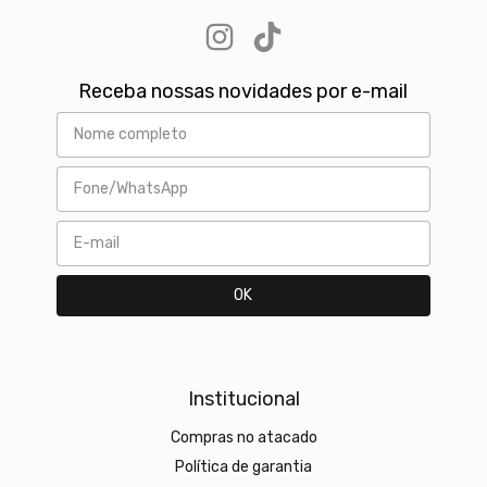
Receba nossas novidades por e-mail
Institucional
Compras no atacado
Política de garantia