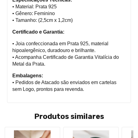
• Material: Prata 925
• Gênero: Feminino
• Tamanho: (2,5cm x 1,2cm)
Certificado e Garantia:
• Joia confeccionada em Prata 925, material
hipoalergênico, duradouro e brilhante.
• Acompanha Certificado de Garantia Vitalícia do
Metal da Prata.
Embalagens:
• Pedidos de Atacado são enviados em cartelas
sem Logo, prontos para revenda.
Produtos similares