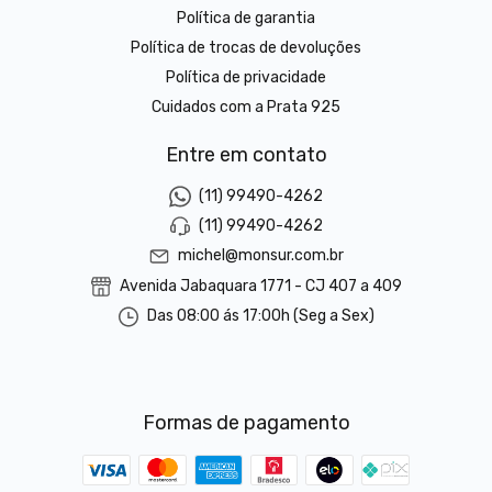
Política de garantia
Política de trocas de devoluções
Política de privacidade
Cuidados com a Prata 925
Entre em contato
(11) 99490-4262
(11) 99490-4262
michel@monsur.com.br
Avenida Jabaquara 1771 - CJ 407 a 409
Das 08:00 ás 17:00h (Seg a Sex)
Formas de pagamento