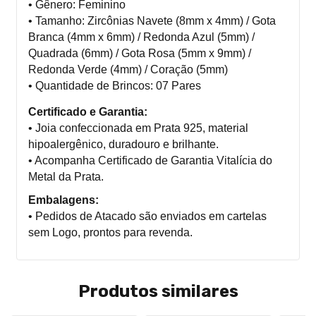
• Gênero: Feminino
• Tamanho: Zircônias Navete (8mm x 4mm) / Gota
Branca (4mm x 6mm) / Redonda Azul (5mm) /
Quadrada (6mm) / Gota Rosa (5mm x 9mm) /
Redonda Verde (4mm) / Coração (5mm)
• Quantidade de Brincos: 07 Pares
Certificado e Garantia:
• Joia confeccionada em Prata 925, material
hipoalergênico, duradouro e brilhante.
• Acompanha Certificado de Garantia Vitalícia do
Metal da Prata.
Embalagens:
• Pedidos de Atacado são enviados em cartelas
sem Logo, prontos para revenda.
Produtos similares