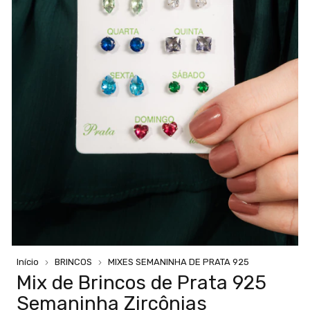
Início
BRINCOS
MIXES SEMANINHA DE PRATA 925
Mix de Brincos de Prata 925
Semaninha Zircônias