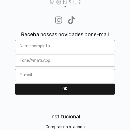
Receba nossas novidades por e-mail
Institucional
Compras no atacado