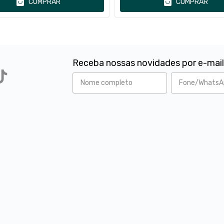
COMPRAR
COMPRAR
Receba nossas novidades por e-mai