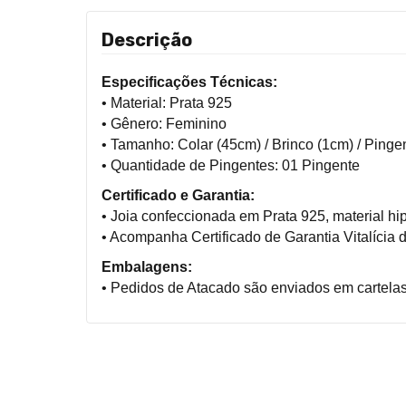
Descrição
Especificações Técnicas:
• Material: Prata 925
• Gênero: Feminino
• Tamanho:
Colar (45cm) / Brinco (
1cm)
 / Pinge
• Quantidade de Pingentes: 01 Pingente
Certificado e Garantia:
• Joia confeccionada em Prata 925, material hip
• Acompanha Certificado de Garantia Vitalícia d
Embalagens:
• Pedidos de Atacado são enviados em cartelas