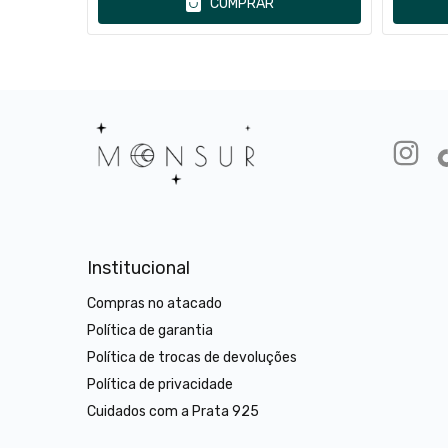
COMPRAR
Institucional
Compras no atacado
Política de garantia
Política de trocas de devoluções
Política de privacidade
Cuidados com a Prata 925