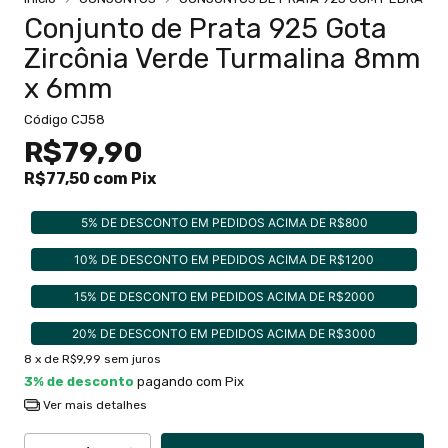
Conjunto de Prata 925 Gota
Zircônia Verde Turmalina 8mm
x 6mm
Código
CJ58
R$79,90
R$77,50
com
Pix
5% DE DESCONTO EM PEDIDOS ACIMA DE R$800
10% DE DESCONTO EM PEDIDOS ACIMA DE R$1200
15% DE DESCONTO EM PEDIDOS ACIMA DE R$2000
20% DE DESCONTO EM PEDIDOS ACIMA DE R$3000
8
x de
R$9,99
sem juros
3% de desconto
pagando com Pix
Ver mais detalhes