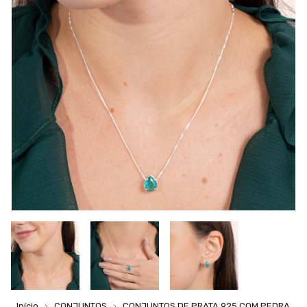
Início
CONJUNTOS
CONJUNTOS DE PRATA 925 COM PEDRA