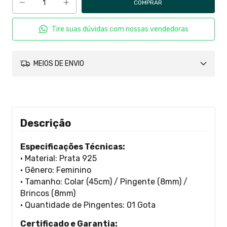
Tire suas dúvidas com nossas vendedoras
MEIOS DE ENVIO
Descrição
Especificações Técnicas:
• Material: Prata 925
• Gênero: Feminino
• Tamanho: Colar (45cm) / Pingente (8mm) /
Brincos (8mm)
• Quantidade de Pingentes: 01 Gota
Certificado e Garantia: