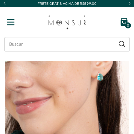
FRETE GRÁTIS ACIMA DE R$599,00
0