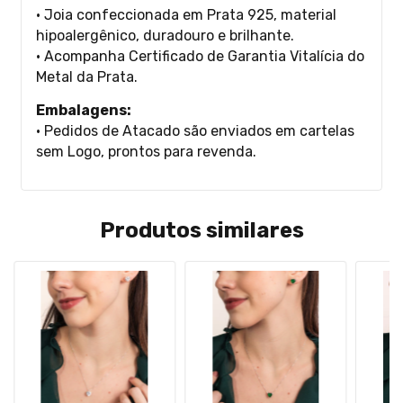
• Joia confeccionada em Prata 925, material
hipoalergênico, duradouro e brilhante.
• Acompanha Certificado de Garantia Vitalícia do
Metal da Prata.
Embalagens:
• Pedidos de Atacado são enviados em cartelas
sem Logo, prontos para revenda.
Produtos similares