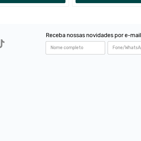
Receba nossas novidades por e-mai