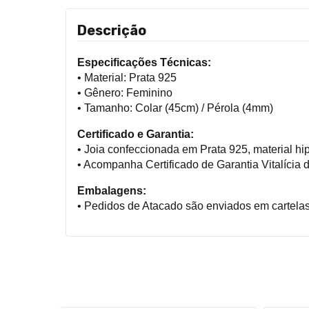
Descrição
Especificações Técnicas:
• Material: Prata 925
• Gênero: Feminino
• Tamanho: Colar (45cm) / Pérola (4mm)
Certificado e Garantia:
• Joia confeccionada em Prata 925, material hip
• Acompanha Certificado de Garantia Vitalícia d
Embalagens:
• Pedidos de Atacado são enviados em cartela