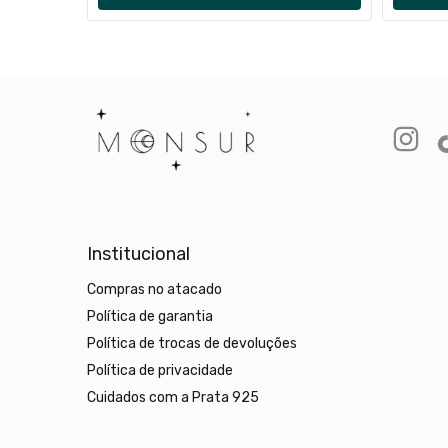
Institucional
Compras no atacado
Política de garantia
Política de trocas de devoluções
Política de privacidade
Cuidados com a Prata 925