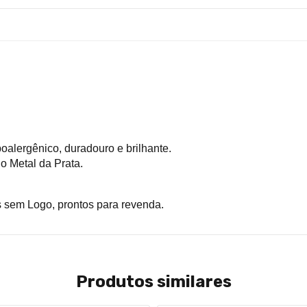
oalergênico, duradouro e brilhante.
o Metal da Prata.
s sem Logo, prontos para revenda.
Produtos similares