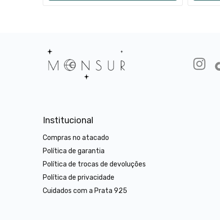
Institucional
Compras no atacado
Política de garantia
Política de trocas de devoluções
Política de privacidade
Cuidados com a Prata 925