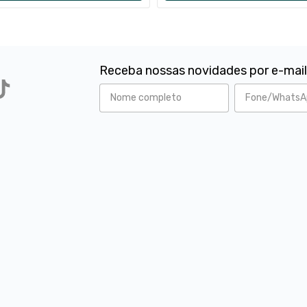
Receba nossas novidades por e-mai