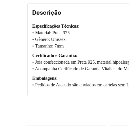
Descrição
Especificações Técnicas:
• Material: Prata 925
• Gênero: Unissex
• Tamanho: 7mm
Certificado e Garantia:
• Joia confeccionada em Prata 925, material hipoalerg
• Acompanha Certificado de Garantia Vitalícia do Met
Embalagens:
• Pedidos de Atacado são enviados em cartelas sem L