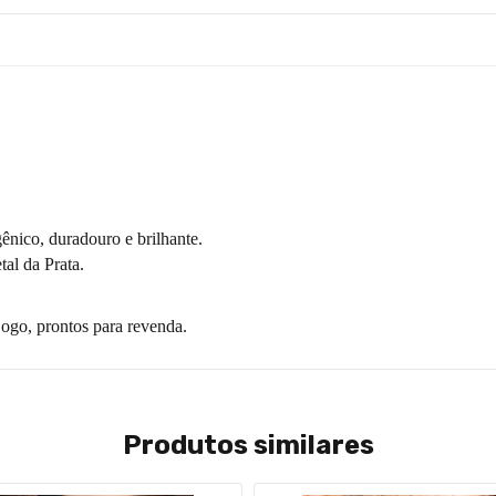
ênico, duradouro e brilhante.
al da Prata.
ogo, prontos para revenda.
Produtos similares