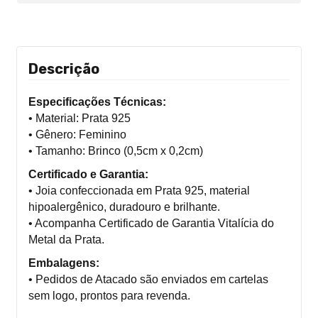
Descrição
Especificações Técnicas:
• Material: Prata 925
• Gênero: Feminino
• Tamanho: Brinco (0,5cm x 0,2cm)
Certificado e Garantia:
• Joia confeccionada em Prata 925, material
hipoalergênico, duradouro e brilhante.
• Acompanha Certificado de Garantia Vitalícia do
Metal da Prata.
Embalagens:
• Pedidos de Atacado são enviados em cartelas
sem logo, prontos para revenda.