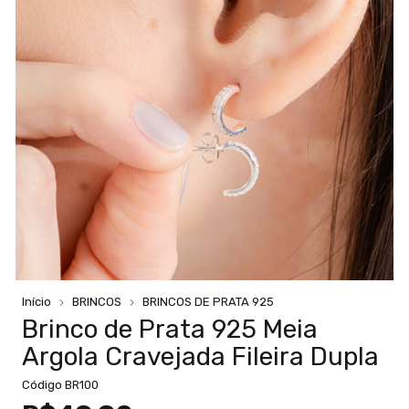
Início
BRINCOS
BRINCOS DE PRATA 925
Brinco de Prata 925 Meia
Argola Cravejada Fileira Dupla
Código
BR100