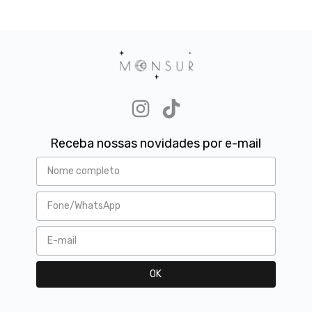
Receba nossas novidades por e-mail