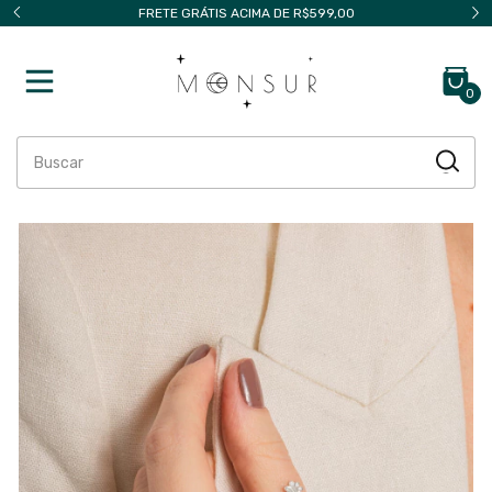
FRETE GRÁTIS ACIMA DE R$599,00
0