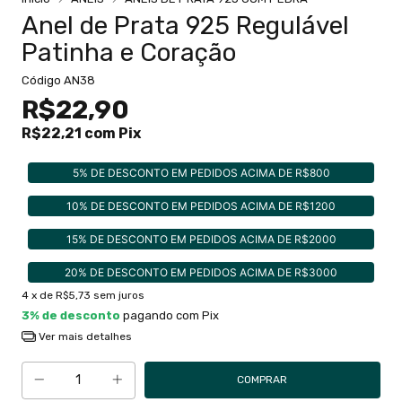
Anel de Prata 925 Regulável
Patinha e Coração
Código
AN38
R$22,90
R$22,21
com
Pix
5% DE DESCONTO EM PEDIDOS ACIMA DE R$800
10% DE DESCONTO EM PEDIDOS ACIMA DE R$1200
15% DE DESCONTO EM PEDIDOS ACIMA DE R$2000
20% DE DESCONTO EM PEDIDOS ACIMA DE R$3000
4
x de
R$5,73
sem juros
3% de desconto
pagando com Pix
Ver mais detalhes