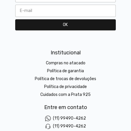
Institucional
Compras no atacado
Política de garantia
Política de trocas de devoluções
Política de privacidade
Cuidados com a Prata 925
Entre em contato
(11) 99490-4262
(11) 99490-4262