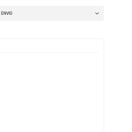
 ENVIO