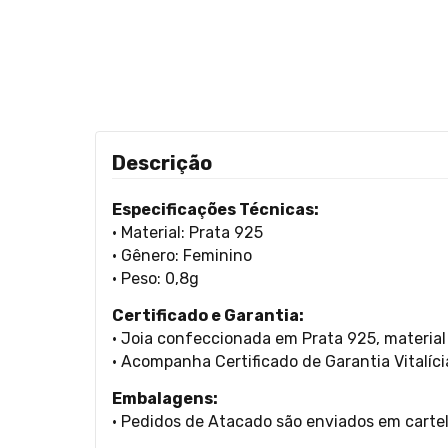
Descrição
Especificações Técnicas:
• Material: Prata 925
• Gênero: Feminino
• Peso: 0,8g
Certificado e Garantia:
• Joia confeccionada em Prata 925, material 
• Acompanha Certificado de Garantia Vitalíci
Embalagens:
• Pedidos de Atacado são enviados em carte