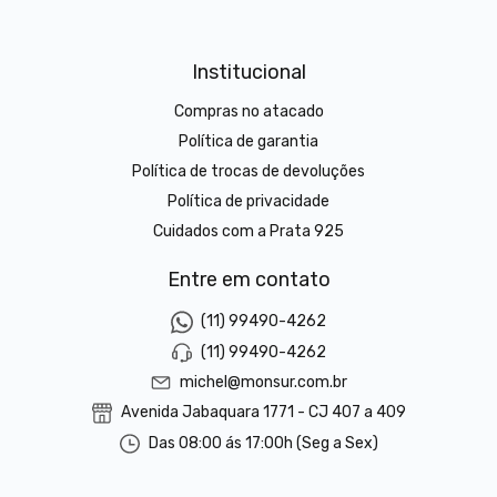
Institucional
Compras no atacado
Política de garantia
Política de trocas de devoluções
Política de privacidade
Cuidados com a Prata 925
Entre em contato
(11) 99490-4262
(11) 99490-4262
michel@monsur.com.br
Avenida Jabaquara 1771 - CJ 407 a 409
Das 08:00 ás 17:00h (Seg a Sex)