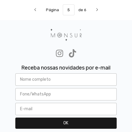
Página
de 6
Receba nossas novidades por e-mail