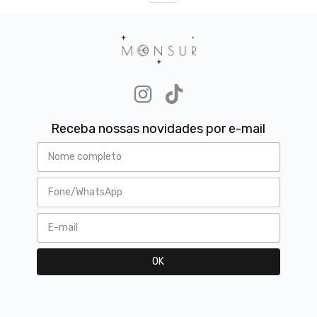
Receba nossas novidades por e-mail