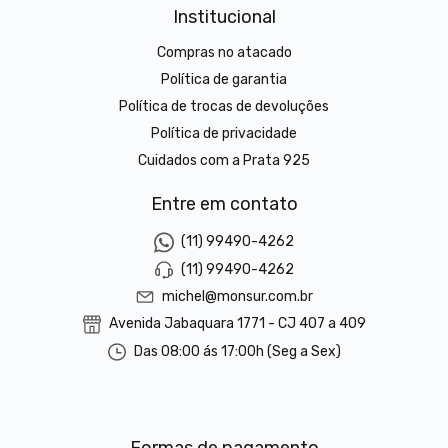
Institucional
Compras no atacado
Política de garantia
Política de trocas de devoluções
Política de privacidade
Cuidados com a Prata 925
Entre em contato
(11) 99490-4262
(11) 99490-4262
michel@monsur.com.br
Avenida Jabaquara 1771 - CJ 407 a 409
Das 08:00 ás 17:00h (Seg a Sex)