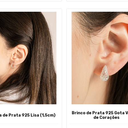
Brinco de Prata 925 Gota 
a de Prata 925 Lisa (1,5cm)
de Corações