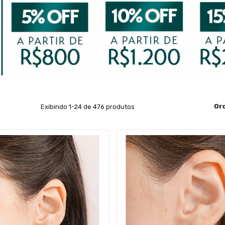
Or
Exibindo 1-24 de 476 produtos