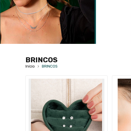
BRINCOS
Início
BRINCOS