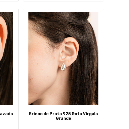
Vazada
Brinco de Prata 925 Gota Vírgula
Grande